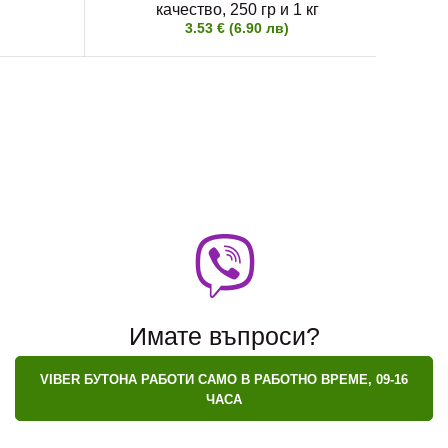
качество, 250 гр и 1 кг
3.53 € (6.90 лв)
Имате въпроси?
VIBER БУТОНА РАБОТИ САМО В РАБОТНО ВРЕМЕ, 09-16
ЧАСА