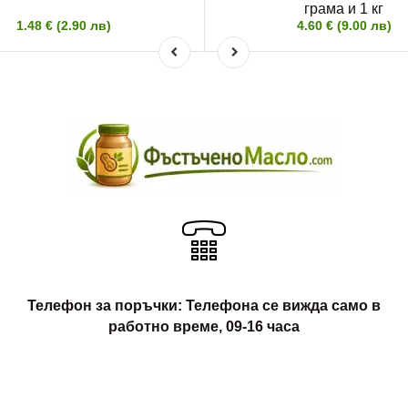
грама и 1 кг
1.48 € (2.90 лв)
4.60 € (9.00 лв)
Телефон за поръчки: Телефона се вижда само в
работно време, 09-16 часа