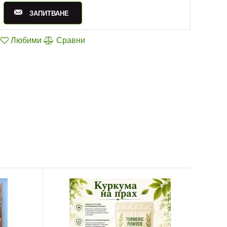
ЗАПИТВАНЕ
Любими
Сравни