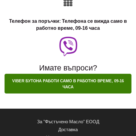
Телефон за поръчки: Телефона се вижда само в
работно време, 09-16 часа
Имате въпроси?
VIBER БУТОНА РАБОТИ САМО В РАБОТНО ВРЕМЕ, 09-16
ЧАСА
За "Фъстъчено Масло" ЕООД
Доставка