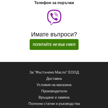
Телефон за поръчки
Имате въпроси?
ПОПИТАЙТЕ НИ ВЪВ VIBER
За "Фъстъчено Масло" ЕООД
Доставка
Условия на магазина
Производители
Връщане и замяна
Полезни статии и ръководства