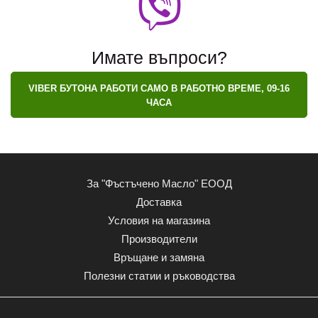
Имате въпроси?
VIBER БУТОНА РАБОТИ САМО В РАБОТНО ВРЕМЕ, 09-16
ЧАСА
За "Фъстъчено Масло" ЕООД
Доставка
Условия на магазина
Производители
Връщане и замяна
Полезни статии и ръководства