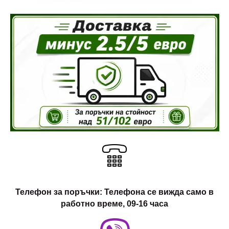
Телефон за поръчки: Телефона се вижда само в
работно време, 09-16 часа