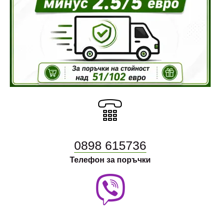
0898 615736
Телефон за поръчки