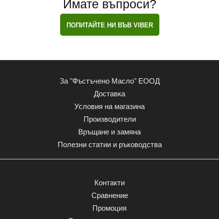
Имате въпроси?
ПОПИТАЙТЕ НИ ВЪВ VIBER
За "Фъстъчено Масло" ЕООД
Доставка
Условия на магазина
Производители
Връщане и замяна
Полезни статии и ръководства
Контакти
Сравнение
Промоция