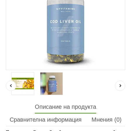
Описание на продукта
Сравнителна информация
Мнения (0)