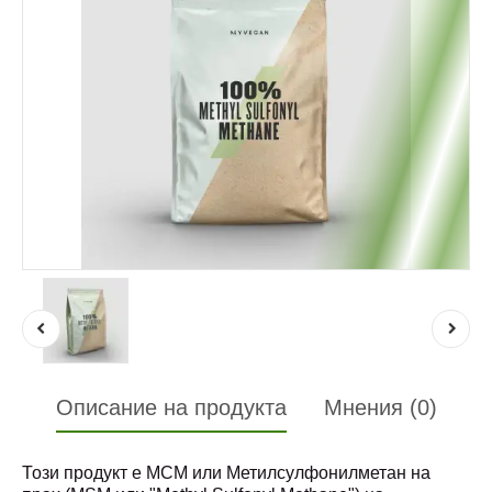
Описание на продукта
Мнения (0)
Този продукт е МСМ или Метилсулфонилметан на