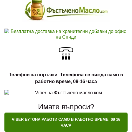
Телефон за поръчки: Телефона се вижда само в
работно време, 09-16 часа
Имате въпроси?
VIBER БУТОНА РАБОТИ САМО В РАБОТНО ВРЕМЕ, 09-16
ЧАСА