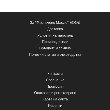
За "Фъстъчено Масло" ЕООД
Доставка
Условия на магазина
Производители
Връщане и замяна
Полезни статии и ръководства
Контакти
Сравнение
Промоция
Опаковки и рециклиране
Карта на сайта
Рецепти