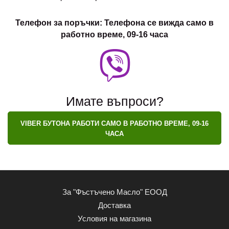
Телефон за поръчки: Телефона се вижда само в
работно време, 09-16 часа
Имате въпроси?
VIBER БУТОНА РАБОТИ САМО В РАБОТНО ВРЕМЕ, 09-16
ЧАСА
За "Фъстъчено Масло" ЕООД
Доставка
Условия на магазина