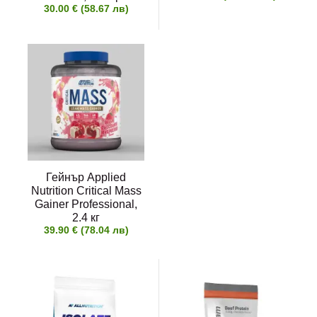
30.00 € (58.67 лв)
Гейнър Applied
Nutrition Critical Mass
Gainer Professional,
2.4 кг
39.90 € (78.04 лв)