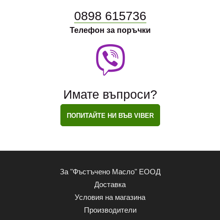
0898 615736
Телефон за поръчки
Имате въпроси?
ПОПИТАЙТЕ НИ ВЪВ VIBER
За "Фъстъчено Масло" ЕООД
Доставка
Условия на магазина
Производители