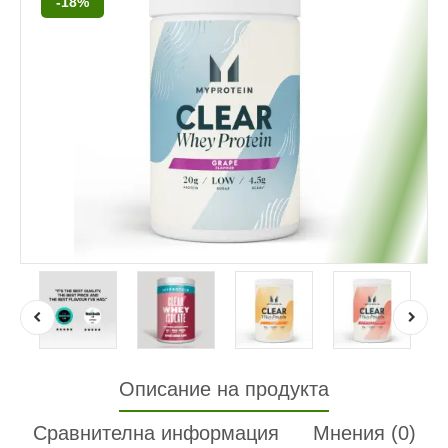
-18%
Описание на продукта
Сравнителна информация
Мнения (0)