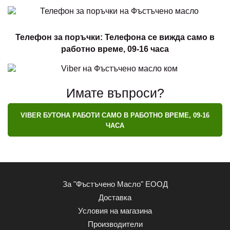
Телефон за поръчки: Телефона се вижда само в
работно време, 09-16 часа
Имате въпроси?
VIBER БУТОНА РАБОТИ САМО В РАБОТНО ВРЕМЕ, 09-16
ЧАСА
За "Фъстъчено Масло" ЕООД
Доставка
Условия на магазина
Производители