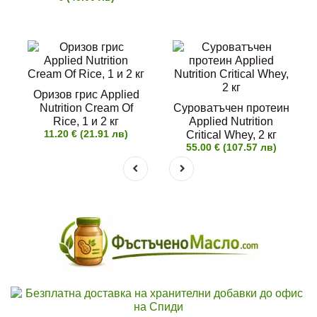
Оризов грис Applied
Nutrition Cream Of
Суроватъчен протеин
Rice, 1 и 2 кг
Applied Nutrition
11.20 € (21.91 лв)
Critical Whey, 2 кг
55.00 € (107.57 лв)