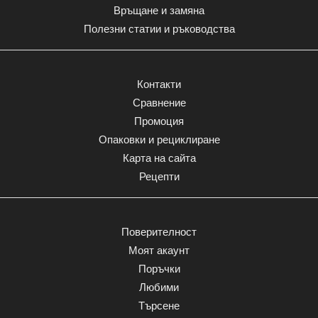
Връщане и замяна
Полезни статии и ръководства
Контакти
Сравнение
Промоция
Опаковки и рециклиране
Карта на сайта
Рецепти
Поверителност
Моят акаунт
Поръчки
Любими
Търсене