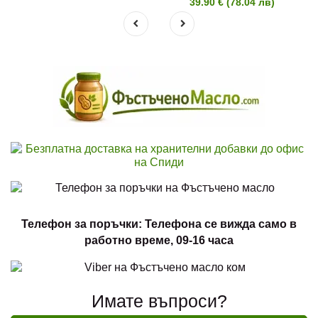
39.90 € (78.04 лв)
Телефон за поръчки: Телефона се вижда само в
работно време, 09-16 часа
Имате въпроси?