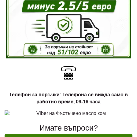
Телефон за поръчки: Телефона се вижда само в
работно време, 09-16 часа
Имате въпроси?