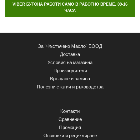
VIBER БУТОНА РАБОТИ САМО В РАБОТНО ВРЕМЕ, 09-16
ЧАСА
За "Фъстъчено Масло" ЕООД
Доставка
Условия на магазина
Производители
Връщане и замяна
Полезни статии и ръководства
Контакти
Сравнение
Промоция
Опаковки и рециклиране