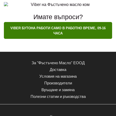
Имате въпроси?
VIBER БУТОНА РАБОТИ САМО В РАБОТНО ВРЕМЕ, 09-16
ЧАСА
За "Фъстъчено Масло" ЕООД
Доставка
Условия на магазина
Производители
Връщане и замяна
Полезни статии и ръководства