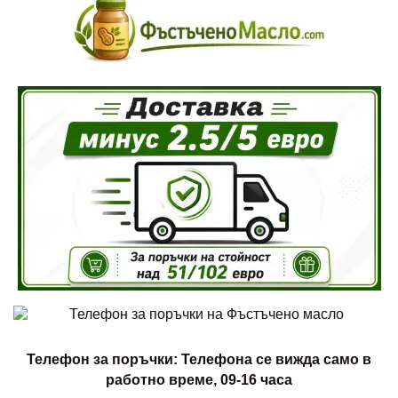
Телефон за поръчки: Телефона се вижда само в
работно време, 09-16 часа