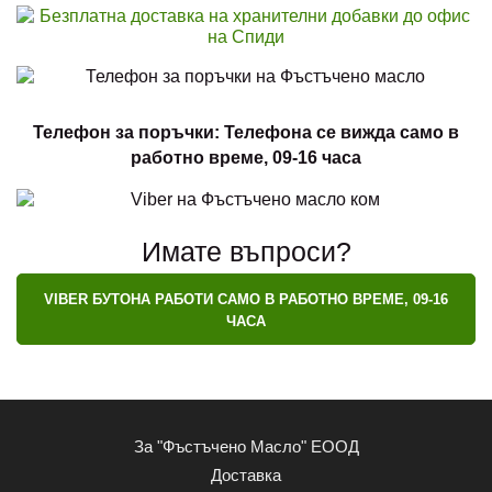
Телефон за поръчки: Телефона се вижда само в
работно време, 09-16 часа
Имате въпроси?
VIBER БУТОНА РАБОТИ САМО В РАБОТНО ВРЕМЕ, 09-16
ЧАСА
За "Фъстъчено Масло" ЕООД
Доставка