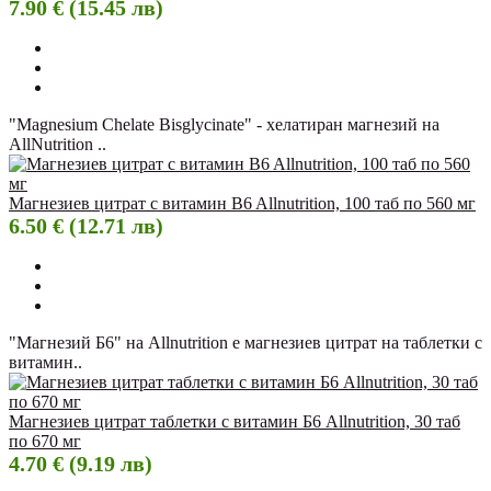
7.90 € (15.45 лв)
"Magnesium Chelate Bisglycinate" - хелатиран магнезий на
AllNutrition ..
Магнезиев цитрат с витамин B6 Allnutrition, 100 таб по 560 мг
6.50 € (12.71 лв)
"Магнезий Б6" на Allnutrition е магнезиев цитрат на таблетки с
витамин..
Магнезиев цитрат таблетки с витамин Б6 Allnutrition, 30 таб
по 670 мг
4.70 € (9.19 лв)