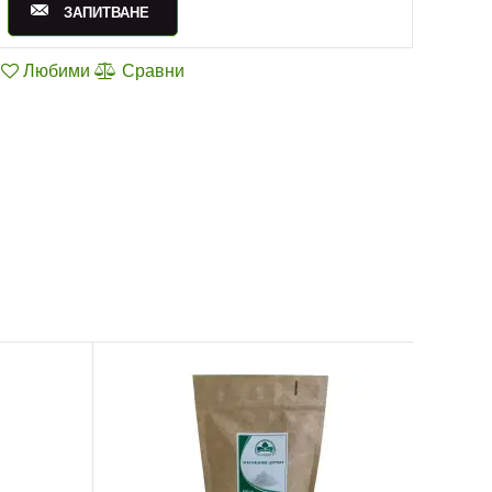
ЗАПИТВАНЕ
Любими
Сравни