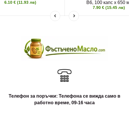
6.10 € (11.93 лв)
B6, 100 капс х 650 
7.90 € (15.45 лв)
Телефон за поръчки: Телефона се вижда само в
работно време, 09-16 часа