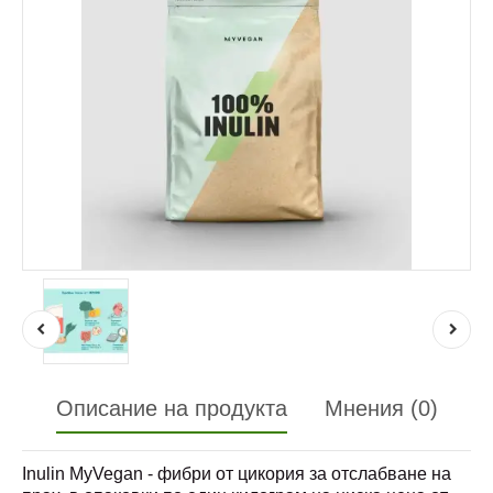
Описание на продукта
Мнения (0)
Inulin MyVegan - фибри от цикория за отслабване на