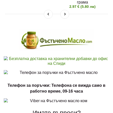
грама
2.97 € (5.80 лв)
Телефон за поръчки: Телефона се вижда само в
работно време, 09-16 часа
Имате въпроси?