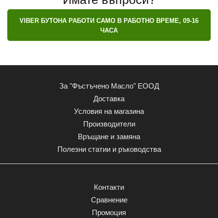
VIBER БУТОНА РАБОТИ САМО В РАБОТНО ВРЕМЕ, 09-16
ЧАСА
За "Фъстъчено Масло" ЕООД
Доставка
Условия на магазина
Производители
Връщане и замяна
Полезни статии и ръководства
Контакти
Сравнение
Промоция