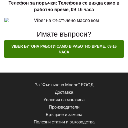
Телефон за поръчки: Телефона се вижда само в
работно време, 09-16 часа
Имате въпроси?
VIBER БУТОНА РАБОТИ САМО В РАБОТНО ВРЕМЕ, 09-16
ЧАСА
За "Фъстъчено Масло" ЕООД
Доставка
Условия на магазина
Производители
Връщане и замяна
Полезни статии и ръководства