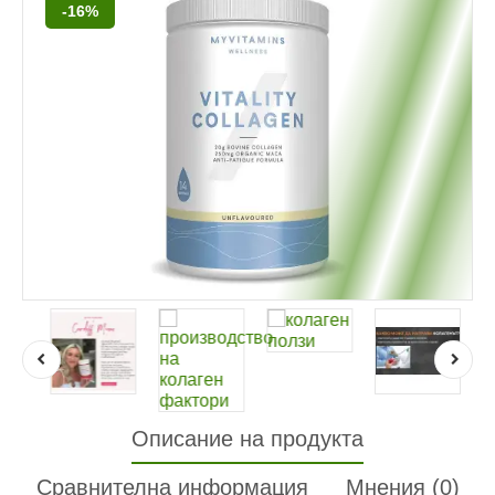
-16%
Описание на продукта
Сравнителна информация
Мнения (0)