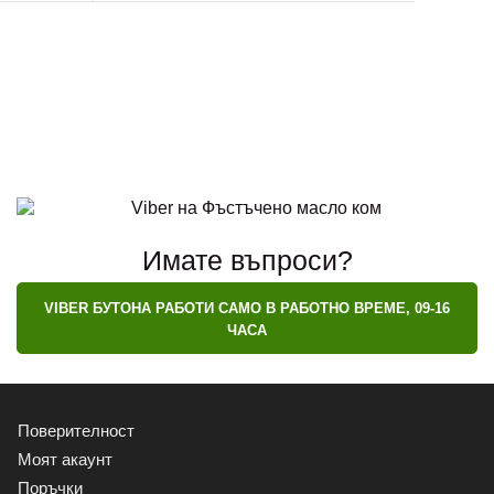
Имате въпроси?
VIBER БУТОНА РАБОТИ САМО В РАБОТНО ВРЕМЕ, 09-16
ЧАСА
Поверителност
Моят акаунт
Поръчки