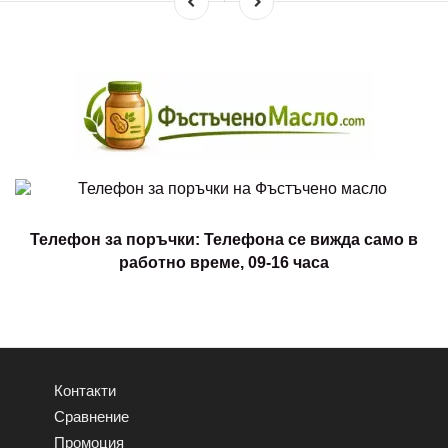
Телефон за поръчки: Телефона се вижда само в
работно време, 09-16 часа
Контакти
Сравнение
Промоция