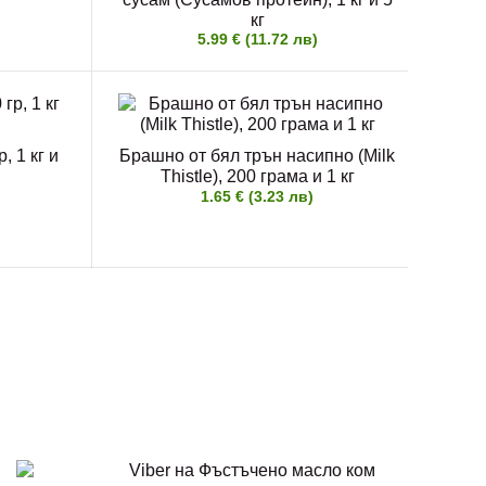
кг
5.99 € (11.72 лв)
, 1 кг и
Брашно от бял трън насипно (Milk
Thistle), 200 грама и 1 кг
1.65 € (3.23 лв)